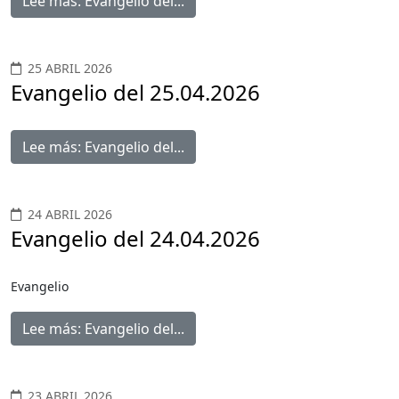
Lee más: Evangelio del...
25 ABRIL 2026
Evangelio del 25.04.2026
Lee más: Evangelio del...
24 ABRIL 2026
Evangelio del 24.04.2026
Evangelio
Lee más: Evangelio del...
23 ABRIL 2026