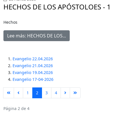
HECHOS DE LOS APÓSTOLOES - 1
Hechos
Lee más: HECHOS DE LOS...
Evangelio 22.04.2026
Evangelio 21.04.2026
Evangelio 19.04.2026
Evangelio 17-04-2026
1
2
3
4
Página 2 de 4