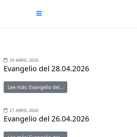
29 ABRIL 2026
Evangelio del 28.04.2026
Lee más: Evangelio del...
27 ABRIL 2026
Evangelio del 26.04.2026