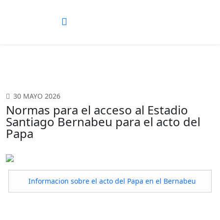
30 MAYO 2026
Normas para el acceso al Estadio
Santiago Bernabeu para el acto del
Papa
Informacion sobre el acto del Papa en el Bernabeu