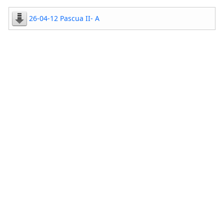
26-04-12 Pascua II- A