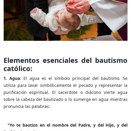
Elementos esenciales del bautismo
católico:
1. Agua:
El agua es el símbolo principal del bautismo. Se
utiliza para lavar simbólicamente el pecado y representar la
purificación espiritual. El sacerdote o diácono vierte agua
sobre la cabeza del bautizado o lo sumerge en agua mientras
pronuncia las palabras:
"Yo te bautizo en el nombre del Padre, y del Hijo, y del