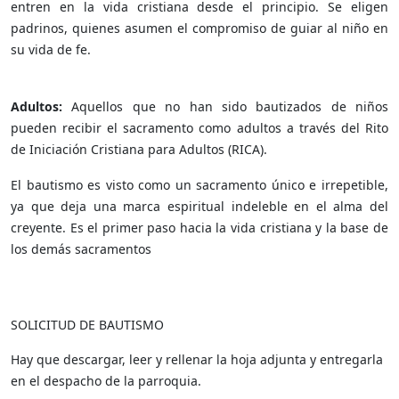
entren en la vida cristiana desde el principio. Se eligen
padrinos, quienes asumen el compromiso de guiar al niño en
su vida de fe.
Adultos:
Aquellos que no han sido bautizados de niños
pueden recibir el sacramento como adultos a través del Rito
de Iniciación Cristiana para Adultos (RICA).
El bautismo es visto como un sacramento único e irrepetible,
ya que deja una marca espiritual indeleble en el alma del
creyente. Es el primer paso hacia la vida cristiana y la base de
los demás sacramentos
SOLICITUD DE BAUTISMO
Hay que descargar, leer y rellenar la hoja adjunta y entregarla
en el despacho de la parroquia.