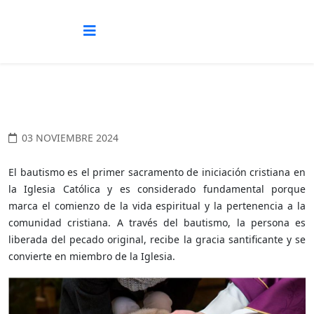
03 NOVIEMBRE 2024
El bautismo es el primer sacramento de iniciación cristiana en
la Iglesia Católica y es considerado fundamental porque
marca el comienzo de la vida espiritual y la pertenencia a la
comunidad cristiana. A través del bautismo, la persona es
liberada del pecado original, recibe la gracia santificante y se
convierte en miembro de la Iglesia.