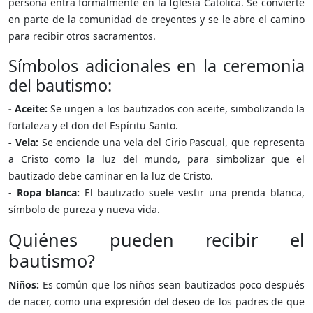
persona entra formalmente en la Iglesia Católica. Se convierte
en parte de la comunidad de creyentes y se le abre el camino
para recibir otros sacramentos.
Símbolos adicionales en la ceremonia
del bautismo:
- Aceite:
Se ungen a los bautizados con aceite, simbolizando la
fortaleza y el don del Espíritu Santo.
- Vela:
Se enciende una vela del Cirio Pascual, que representa
a Cristo como la luz del mundo, para simbolizar que el
bautizado debe caminar en la luz de Cristo.
-
Ropa blanca:
El bautizado suele vestir una prenda blanca,
símbolo de pureza y nueva vida.
Quiénes pueden recibir el
bautismo?
Niños:
Es común que los niños sean bautizados poco después
de nacer, como una expresión del deseo de los padres de que