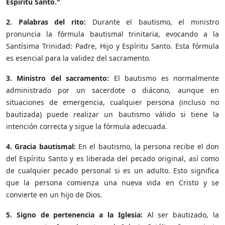
Espíritu Santo."
2. Palabras del rito:
Durante el bautismo, el ministro
pronuncia la fórmula bautismal trinitaria, evocando a la
Santísima Trinidad: Padre, Hijo y Espíritu Santo. Esta fórmula
es esencial para la validez del sacramento.
3. Ministro del sacramento:
El bautismo es normalmente
administrado por un sacerdote o diácono, aunque en
situaciones de emergencia, cualquier persona (incluso no
bautizada) puede realizar un bautismo válido si tiene la
intención correcta y sigue la fórmula adecuada.
4. Gracia bautismal:
En el bautismo, la persona recibe el don
del Espíritu Santo y es liberada del pecado original, así como
de cualquier pecado personal si es un adulto. Esto significa
que la persona comienza una nueva vida en Cristo y se
convierte en un hijo de Dios.
5. Signo de pertenencia a la Iglesia:
Al ser bautizado, la