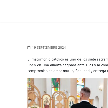
19 SEPTIEMBRE 2024
El matrimonio católico es uno de los siete sacra
unen en una alianza sagrada ante Dios y la comu
compromiso de amor mutuo, fidelidad y entrega to