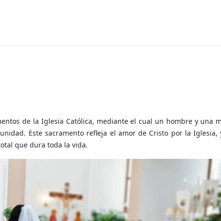
mentos de la Iglesia Católica, mediante el cual un hombre y una 
nidad. Este sacramento refleja el amor de Cristo por la Iglesia,
tal que dura toda la vida.