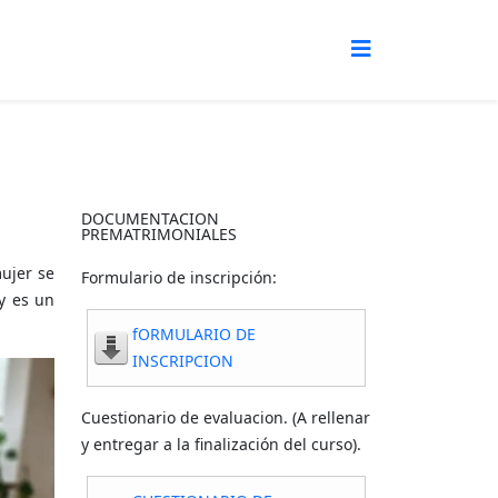
DOCUMENTACION
PREMATRIMONIALES
mujer se
Formulario de inscripción:
 y es un
fORMULARIO DE
INSCRIPCION
Cuestionario de evaluacion. (A rellenar
y entregar a la finalización del curso).