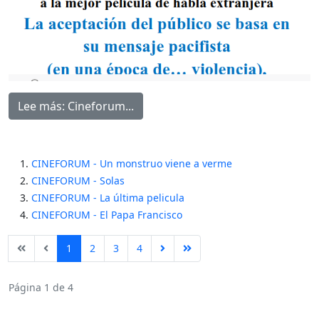
Lee más: Cineforum...
CINEFORUM - Un monstruo viene a verme
CINEFORUM - Solas
CINEFORUM - La última pelicula
CINEFORUM - El Papa Francisco
1
2
3
4
Página 1 de 4