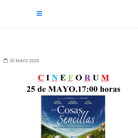
20 MAYO 2026