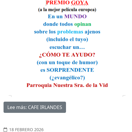
Lee más: CAFE IRLANDES
18 FEBRERO 2026