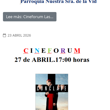
Lee más: Cineforum Las...
23 ABRIL 2026