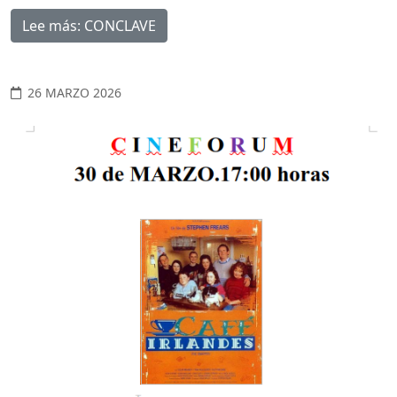
Lee más: CONCLAVE
26 MARZO 2026