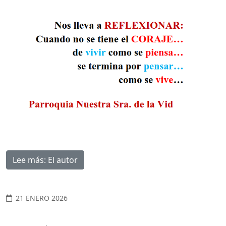
Lee más: El autor
21 ENERO 2026