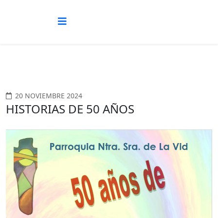
20 NOVIEMBRE 2024
HISTORIAS DE 50 AÑOS