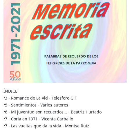
ÍNDICE
•3 - Romance de La Vid - Telesforo Gil
•5 - Sentimientos - Varios autores
•6 - Mi juventud son recuerdos... - Beatriz Hurtado
•7 - Coria en 1971 - Vicenta Carballo
•7 - Las vueltas que da la vida - Montse Ruiz