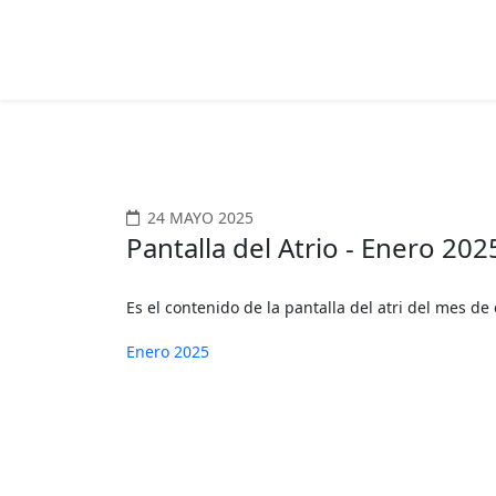
24 MAYO 2025
Pantalla del Atrio - Enero 202
Es el contenido de la pantalla del atri del mes de
Enero 2025