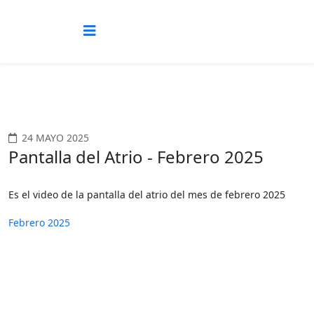
24 MAYO 2025
Pantalla del Atrio - Febrero 2025
Es el video de la pantalla del atrio del mes de febrero 2025
Febrero 2025