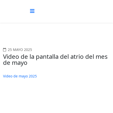
25 MAYO 2025
Video de la pantalla del atrio del mes
de mayo
Video de mayo 2025