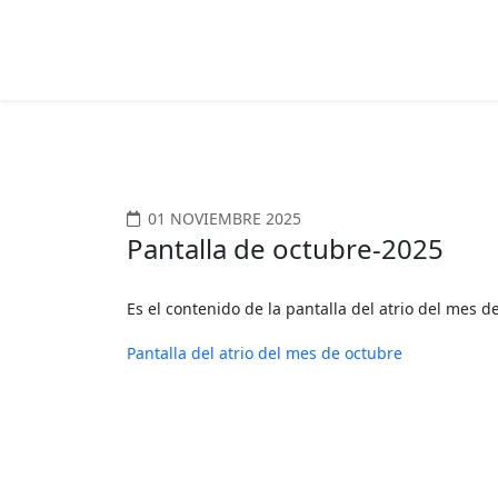
01 NOVIEMBRE 2025
Pantalla de octubre-2025
Es el contenido de la pantalla del atrio del mes d
Pantalla del atrio del mes de octubre