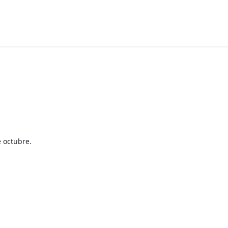
e octubre.