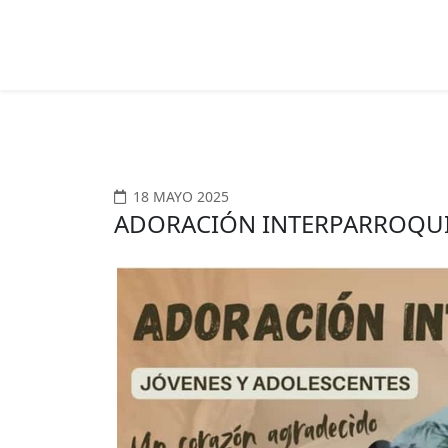
18 MAYO 2025
ADORACIÓN INTERPARROQU