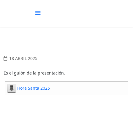
18 ABRIL 2025
Es el guión de la presentación.
Hora Santa 2025