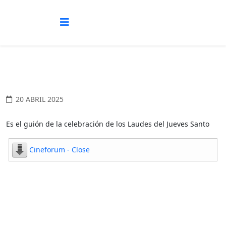
20 ABRIL 2025
Es el guión de la celebración de los Laudes del Jueves Santo
Cineforum - Close