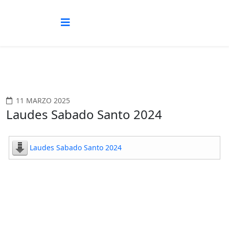
11 MARZO 2025
Laudes Sabado Santo 2024
Laudes Sabado Santo 2024