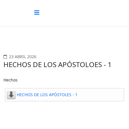
23 ABRIL 2026
HECHOS DE LOS APÓSTOLOES - 1
Hechos
HECHOS DE LOS APÓSTOLES - 1