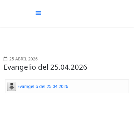
25 ABRIL 2026
Evangelio del 25.04.2026
Evamgelio del 25.04.2026