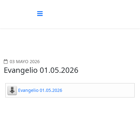
03 MAYO 2026
Evangelio 01.05.2026
Evangelio 01.05.2026