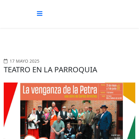
17 MAYO 2025
TEATRO EN LA PARROQUIA