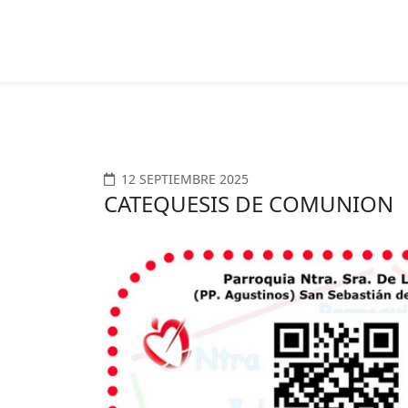
12 SEPTIEMBRE 2025
CATEQUESIS DE COMUNION