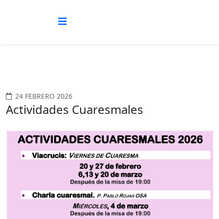
24 FEBRERO 2026
Actividades Cuaresmales