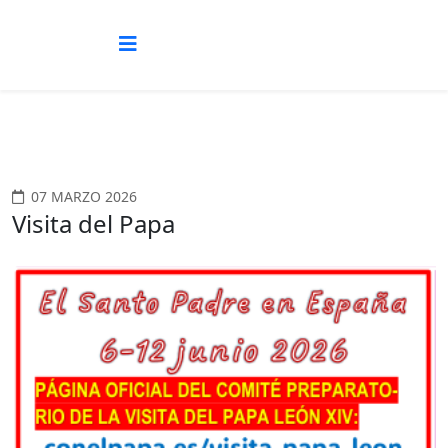
07 MARZO 2026
Visita del Papa