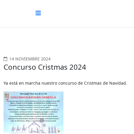
14 NOVIEMBRE 2024
Concurso Cristmas 2024
Ya está en marcha nuestro concurso de Cristmas de Navidad.