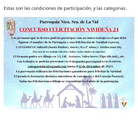
Estas son las condiciones de participación, y las categorias.