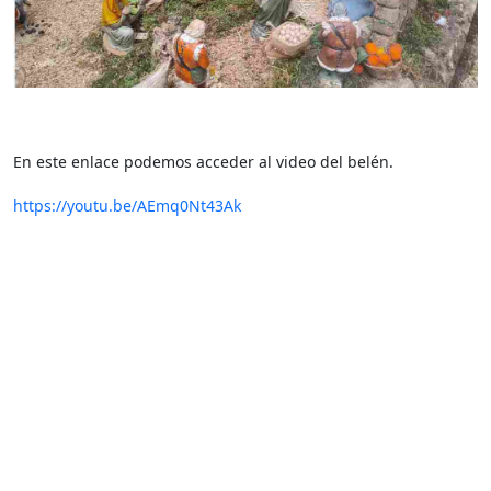
En este enlace podemos acceder al video del belén.
https://youtu.be/AEmq0Nt43Ak