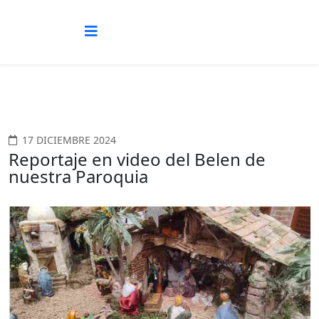
17 DICIEMBRE 2024
Reportaje en video del Belen de
nuestra Paroquia