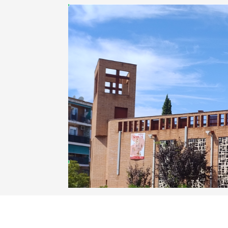
Anterior