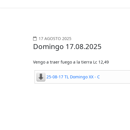
17 AGOSTO 2025
Domingo 17.08.2025
Vengo a traer fuego a la tierra Lc 12,49
25-08-17 TL Domingo XX - C