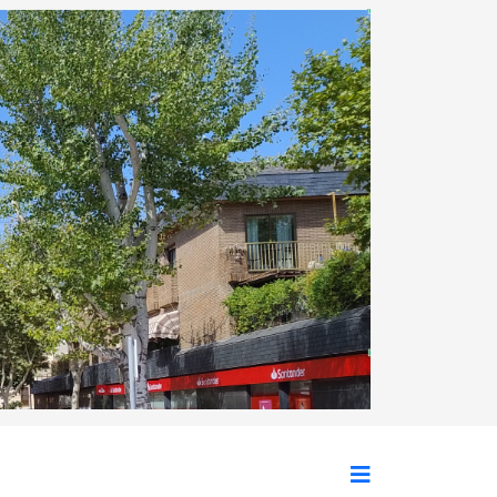
Siguiente