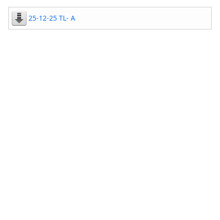
25-12-25 TL- A