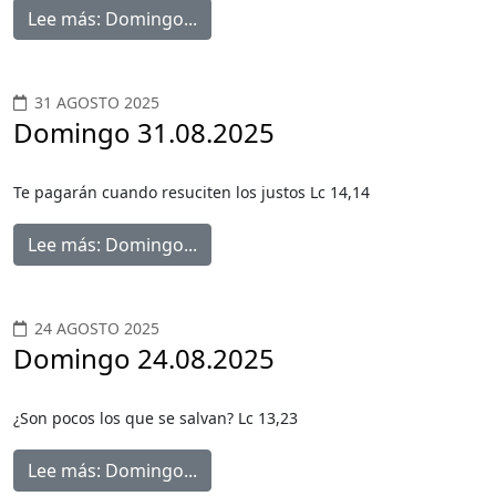
Lee más: Domingo...
31 AGOSTO 2025
Domingo 31.08.2025
Te pagarán cuando resuciten los justos Lc 14,14
Lee más: Domingo...
24 AGOSTO 2025
Domingo 24.08.2025
¿Son pocos los que se salvan? Lc 13,23
Lee más: Domingo...