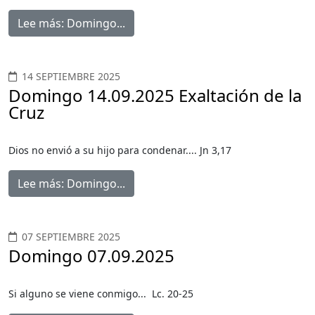
Lee más: Domingo...
14 SEPTIEMBRE 2025
Domingo 14.09.2025 Exaltación de la
Cruz
Dios no envió a su hijo para condenar.... Jn 3,17
Lee más: Domingo...
07 SEPTIEMBRE 2025
Domingo 07.09.2025
Si alguno se viene conmigo... Lc. 20-25