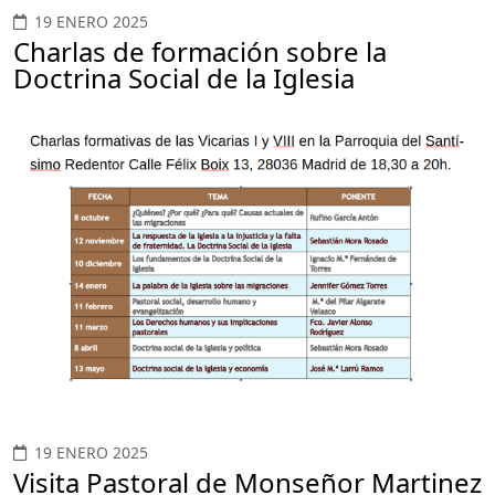
19 ENERO 2025
Charlas de formación sobre la
Doctrina Social de la Iglesia
19 ENERO 2025
Visita Pastoral de Monseñor Martinez