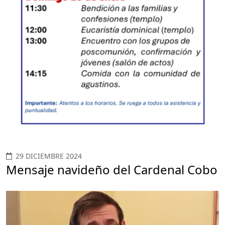
29 DICIEMBRE 2024
Mensaje navideño del Cardenal Cobo