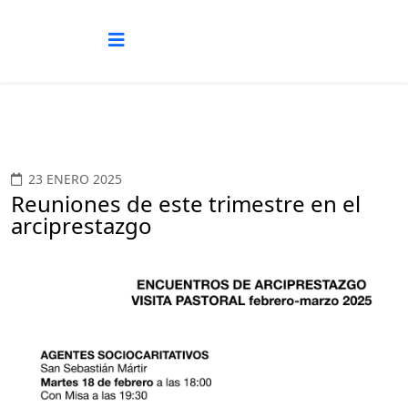
23 ENERO 2025
Reuniones de este trimestre en el
arciprestazgo