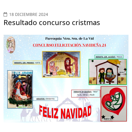
18 DICIEMBRE 2024
Resultado concurso cristmas