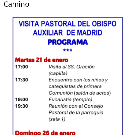
Camino