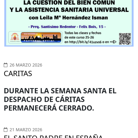
26 MARZO 2026
CARITAS
DURANTE LA SEMANA SANTA EL
DESPACHO DE CÁRITAS
PERMANECERÁ CERRADO.
21 MARZO 2026
EL SANTO PADRE EN ESPAÑA