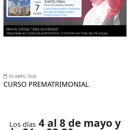
05 ABRIL 2026
CURSO PREMATRIMONIAL
4 al 8 de mayo y
Los
días