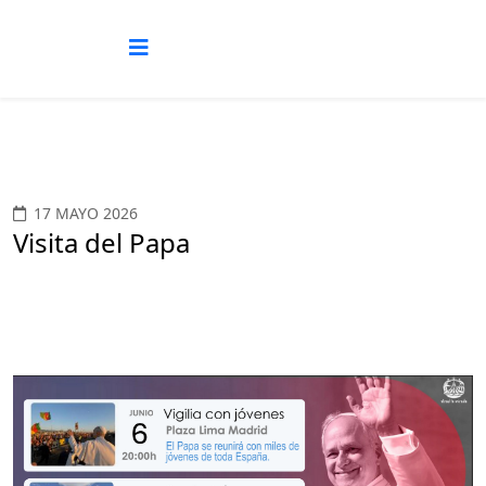
17 MAYO 2026
Visita del Papa